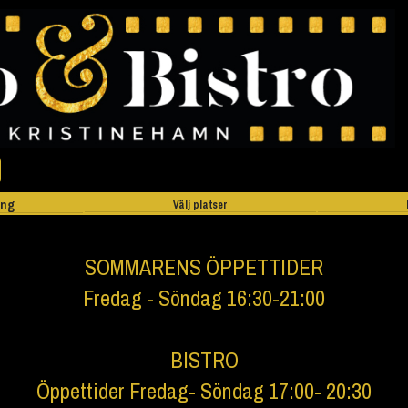
ing
Välj platser
SOMMARENS ÖPPETTIDER
Fredag - Söndag 16:30-21:00
BISTRO
Öppettider Fredag- Söndag 17:00- 20:30