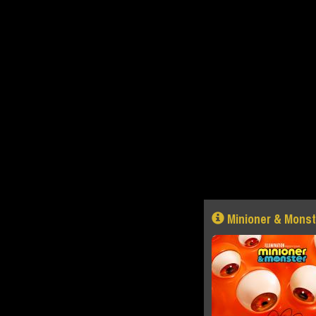
Minioner & Monst