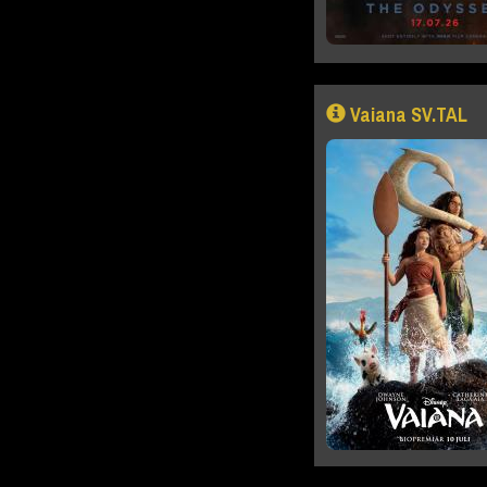
Vaiana SV.TAL